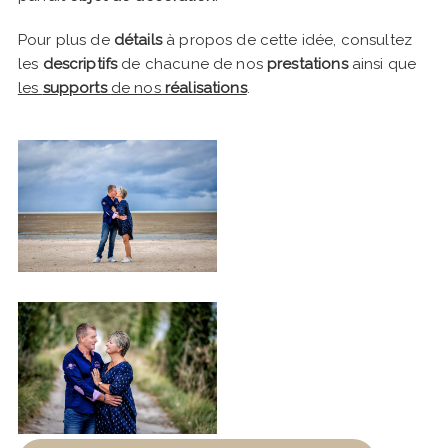
Pour plus de
détails
à propos de cette idée, consultez
les
descriptifs
de chacune de nos
prestations
ainsi que
les
supports
de nos
réalisations
.