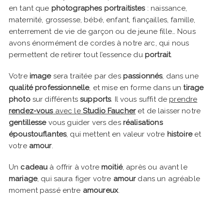
en tant que
photographes portraitistes
: naissance,
maternité, grossesse, bébé, enfant, fiançailles, famille,
enterrement de vie de garçon ou de jeune fille… Nous
avons énormément de cordes à notre arc, qui nous
permettent de retirer tout l’essence du
portrait
.
Votre
image
sera traitée par des
passionnés
, dans une
qualité professionnelle
, et mise en forme dans un
tirage
photo
sur différents
supports
. Il vous suffit de
prendre
rendez-vous
avec le
Studio Faucher
et de laisser notre
gentillesse
vous guider vers des
réalisations
époustouflantes
, qui mettent en valeur votre
histoire
et
votre
amour
.
Un
cadeau
à offrir à votre
moitié
, après ou avant le
mariage
, qui saura figer votre
amour
dans un agréable
moment passé entre
amoureux
.