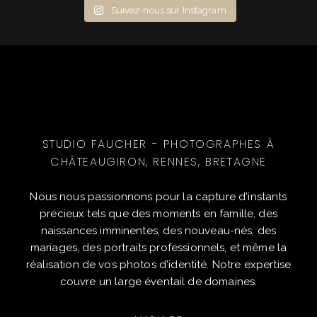
Suivez-nous sur Instagram
STUDIO FAUCHER - PHOTOGRAPHES À
CHÂTEAUGIRON, RENNES, BRETAGNE
Nous nous passionnons pour la capture d'instants
précieux tels que des moments en famille, des
naissances imminentes, des nouveau-nés, des
mariages, des portraits professionnels, et même la
réalisation de vos photos d'identité. Notre expertise
couvre un large éventail de domaines.