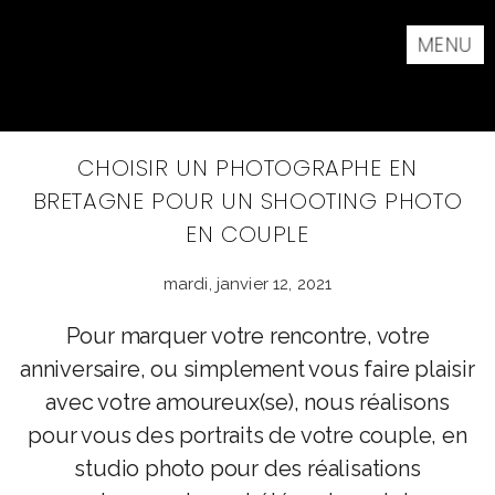
MENU
CHOISIR UN PHOTOGRAPHE EN
BRETAGNE POUR UN SHOOTING PHOTO
EN COUPLE
mardi, janvier 12, 2021
Pour marquer votre rencontre, votre
anniversaire, ou simplement vous faire plaisir
avec votre amoureux(se), nous réalisons
pour vous des portraits de votre couple, en
studio photo pour des réalisations