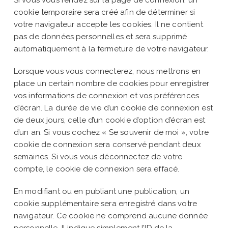
cookie temporaire sera créé afin de déterminer si
votre navigateur accepte les cookies. Il ne contient
pas de données personnelles et sera supprimé
automatiquement à la fermeture de votre navigateur.
Lorsque vous vous connecterez, nous mettrons en
place un certain nombre de cookies pour enregistrer
vos informations de connexion et vos préférences
d’écran. La durée de vie d’un cookie de connexion est
de deux jours, celle d’un cookie d’option d’écran est
d’un an. Si vous cochez « Se souvenir de moi », votre
cookie de connexion sera conservé pendant deux
semaines. Si vous vous déconnectez de votre
compte, le cookie de connexion sera effacé.
En modifiant ou en publiant une publication, un
cookie supplémentaire sera enregistré dans votre
navigateur. Ce cookie ne comprend aucune donnée
personnelle. Il indique simplement l’ID de la