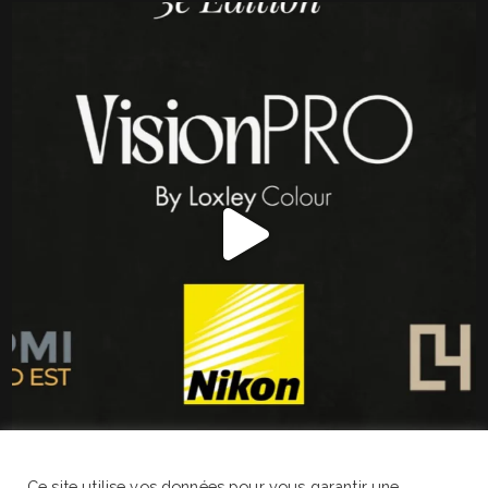
Ce site utilise vos données pour vous garantir une