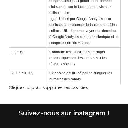
unique utilisé pour générer des données
statistiques sur la façon dont le visiteur
utilise le site.
_gat : Utilisé par Google Analytics pour
diminuer radicalement le taux de requêtes.
collect : Utilisé pour envoyer des données
à Google Analytics sur le périphérique et le
comportement du visiteur.
JetPack
Connaitre les statistiques, Partager
automatiquement les articles sur les
réseaux sociaux
RECAPTCHA
Ce cookie est utilisé pour distinguer les
humains des robots.
Cliquez ici pour supprimer les cookies
Suivez-nous sur instagram !