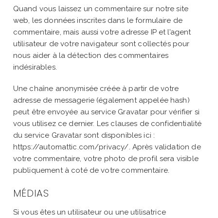
Quand vous laissez un commentaire sur notre site
web, les données inscrites dans le formulaire de
commentaire, mais aussi votre adresse IP et l’agent
utilisateur de votre navigateur sont collectés pour
nous aider à la détection des commentaires
indésirables.
Une chaîne anonymisée créée à partir de votre
adresse de messagerie (également appelée hash)
peut être envoyée au service Gravatar pour vérifier si
vous utilisez ce dernier. Les clauses de confidentialité
du service Gravatar sont disponibles ici :
https://automattic.com/privacy/. Après validation de
votre commentaire, votre photo de profil sera visible
publiquement à coté de votre commentaire.
MÉDIAS
Si vous êtes un utilisateur ou une utilisatrice