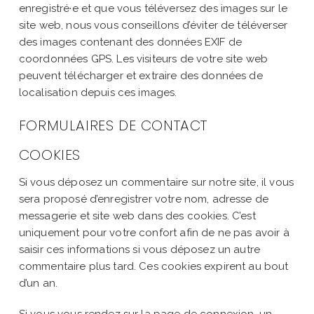
enregistré·e et que vous téléversez des images sur le
site web, nous vous conseillons d’éviter de téléverser
des images contenant des données EXIF de
coordonnées GPS. Les visiteurs de votre site web
peuvent télécharger et extraire des données de
localisation depuis ces images.
FORMULAIRES DE CONTACT
COOKIES
Si vous déposez un commentaire sur notre site, il vous
sera proposé d’enregistrer votre nom, adresse de
messagerie et site web dans des cookies. C’est
uniquement pour votre confort afin de ne pas avoir à
saisir ces informations si vous déposez un autre
commentaire plus tard. Ces cookies expirent au bout
d’un an.
Si vous vous rendez sur la page de connexion, un