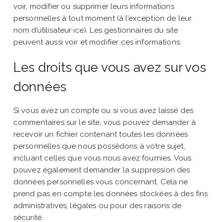
voir, modifier ou supprimer leurs informations
personnelles à tout moment (à l’exception de leur
nom d’utilisateur·ice). Les gestionnaires du site
peuvent aussi voir et modifier ces informations.
Les droits que vous avez sur vos
données
Si vous avez un compte ou si vous avez laissé des
commentaires sur le site, vous pouvez demander à
recevoir un fichier contenant toutes les données
personnelles que nous possédons à votre sujet,
incluant celles que vous nous avez fournies. Vous
pouvez également demander la suppression des
données personnelles vous concernant. Cela ne
prend pas en compte les données stockées à des fins
administratives, légales ou pour des raisons de
sécurité.