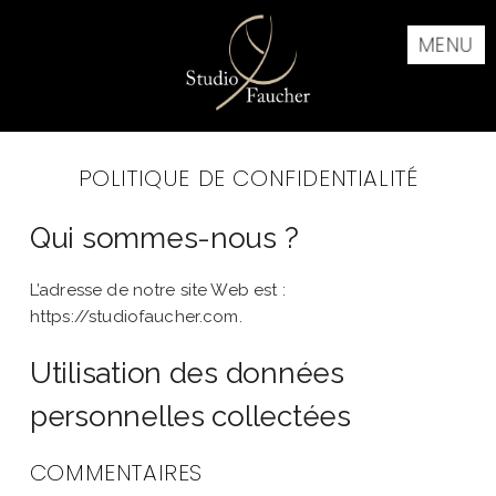
MENU
POLITIQUE DE CONFIDENTIALITÉ
Qui sommes-nous ?
L’adresse de notre site Web est :
https://studiofaucher.com.
Utilisation des données
personnelles collectées
COMMENTAIRES