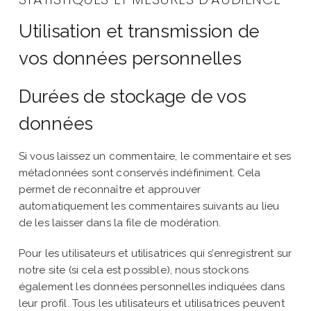
Utilisation et transmission de
vos données personnelles
Durées de stockage de vos
données
Si vous laissez un commentaire, le commentaire et ses
métadonnées sont conservés indéfiniment. Cela
permet de reconnaître et approuver
automatiquement les commentaires suivants au lieu
de les laisser dans la file de modération.
Pour les utilisateurs et utilisatrices qui s’enregistrent sur
notre site (si cela est possible), nous stockons
également les données personnelles indiquées dans
leur profil. Tous les utilisateurs et utilisatrices peuvent