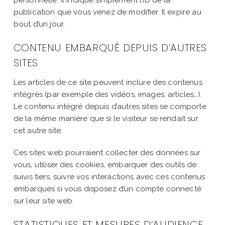
publication que vous venez de modifier. Il expire au
bout d’un jour.
CONTENU EMBARQUÉ DEPUIS D’AUTRES
SITES
Les articles de ce site peuvent inclure des contenus
intégrés (par exemple des vidéos, images, articles…).
Le contenu intégré depuis d’autres sites se comporte
de la même manière que si le visiteur se rendait sur
cet autre site.
Ces sites web pourraient collecter des données sur
vous, utiliser des cookies, embarquer des outils de
suivis tiers, suivre vos interactions avec ces contenus
embarqués si vous disposez d’un compte connecté
sur leur site web.
STATISTIQUES ET MESURES D’AUDIENCE