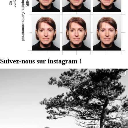
Suivez-nous sur instagram !