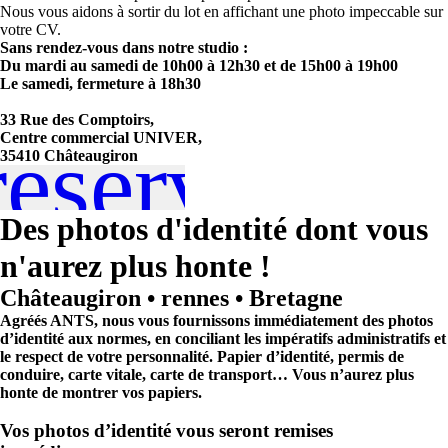
Nous vous aidons à sortir du lot en affichant une photo impeccable sur
votre CV.
Sans rendez-vous dans notre studio :
Du mardi au samedi de 10h00 à 12h30 et de 15h00 à 19h00
Le samedi, fermeture à 18h30
33 Rue des Comptoirs,
Centre commercial UNIVER,
réserve !
35410 Châteaugiron
Des photos d'identité dont vous
n'aurez plus honte !
Châteaugiron • rennes • Bretagne
Agréés ANTS, nous vous fournissons immédiatement des photos
d’identité aux normes, en conciliant les impératifs administratifs et
le respect de votre personnalité. Papier d’identité, permis de
conduire, carte vitale, carte de transport… Vous n’aurez plus
honte de montrer vos papiers.
Vos photos d’identité vous seront remises