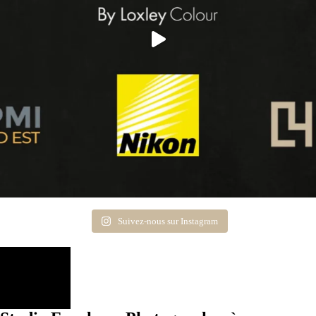
Suivez-nous sur Instagram