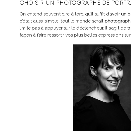
CHOISIR UN PHOTOGRAPHE DE PORTR
On entend souvent dire à tord qu’il suffit d’avoir
un b
c’était aussi simple, tout le monde serait
photographe
limite pas à appuyer sur le déclencheur. Il s’agit de
t
façon à faire ressortir vos plus belles expressions sur 