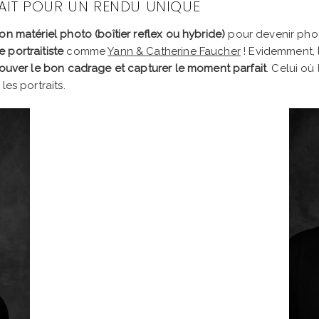
AIT POUR UN RENDU UNIQUE
on matériel photo (boîtier reflex ou hybride)
pour devenir phot
 portraitiste
comme
Yann & Catherine Faucher
! Evidemment,
rouver le bon cadrage et capturer le moment parfait
. Celui où
les portraits.